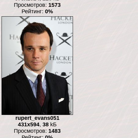
Просмотров:
1573
Рейтинг:
0%
rupert_evans051
431x594
,
38
kБ
Просмотров:
1483
Рейтинг:
0%