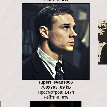
rupert_evans006
700x793
,
89
kБ
Просмотров:
1474
Рейтинг:
0%