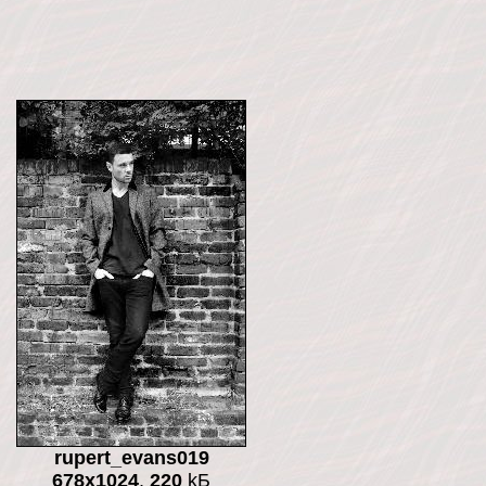
rupert_evans019
678x1024
,
220
kБ