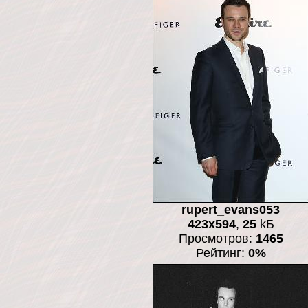
rupert_evans053
423x594
,
25
kБ
Просмотров:
1465
Рейтинг:
0%