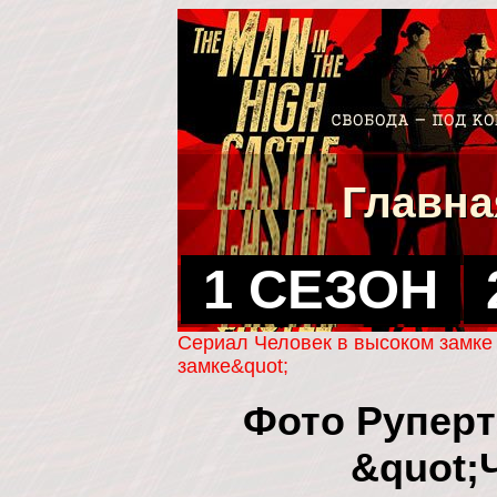
Главна
1 СЕЗОН
Сериал Человек в высоком замке
замке&quot;
Фото Руперт
&quot;