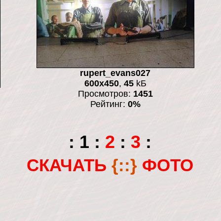
rupert_evans027
600x450
,
45
kБ
Просмотров:
1451
Рейтинг:
0%
:
1
:
2
:
3
:
СКАЧАТЬ
{::}
ФОТО