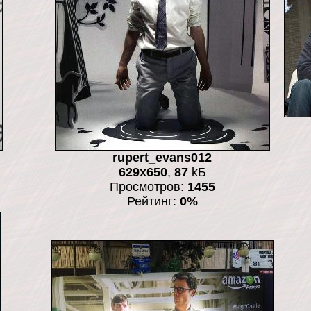
rupert_evans012
629x650
,
87
kБ
Просмотров:
1455
Рейтинг:
0%