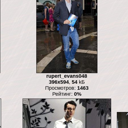
rupert_evans048
396x594
,
54
kБ
Просмотров:
1463
Рейтинг:
0%