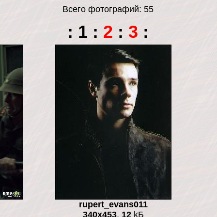
Всего фотографий: 55
:
1
:
2
:
3
:
rupert_evans011
340x453
,
12
kБ