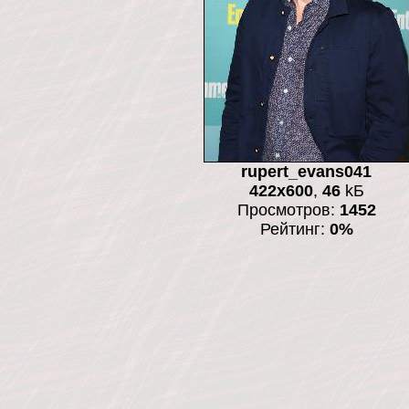
rupert_evans041
422x600
,
46
kБ
Просмотров:
1452
Рейтинг:
0%