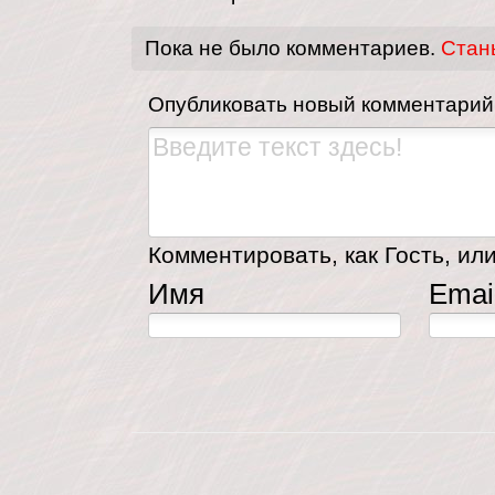
Пока не было комментариев.
Стан
Опубликовать новый комментарий
Комментировать, как Гость, или
Имя
Emai