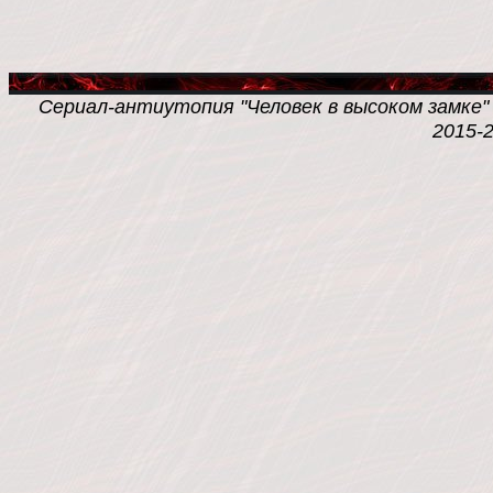
Сериал-антиутопия "Человек в высоком замке" /
2015-