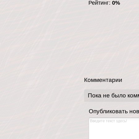
Рейтинг:
0%
Комментарии
Пока не было ком
Опубликовать но