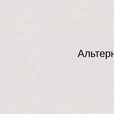
Альтер