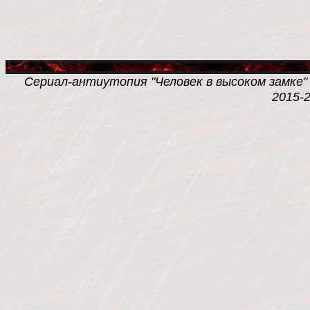
Сериал-антиутопия "Человек в высоком замке" /
2015-