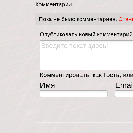
Комментарии
Пока не было комментариев.
Стан
Опубликовать новый комментарий
Комментировать, как Гость, или
Имя
Emai