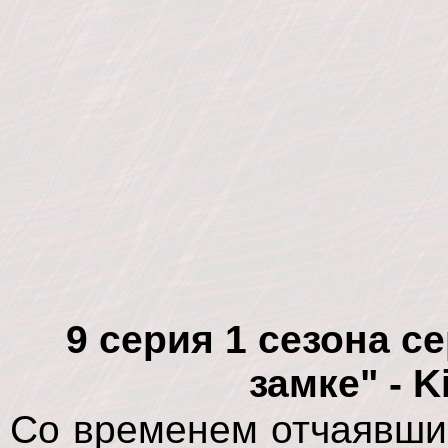
9 серия 1 сезона с
замке" - 
Со временем отчаявши