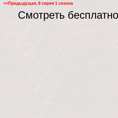
<<Предыдущая, 8 серия 1 сезона
Смотреть бесплатно 