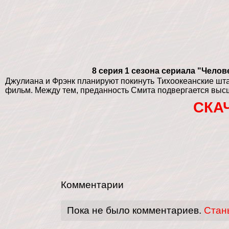
8 серия 1 сезона сериала "Челове
Джулиана и Фрэнк планируют покинуть Тихоокеанские штат
фильм. Между тем, преданность Смита подвергается высш
СКА
Комментарии
Пока не было комментариев.
Стан