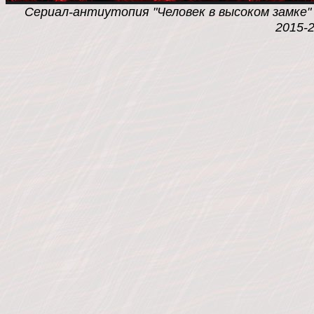
Сериал-антиутопия "Человек в высоком замке" /
2015-