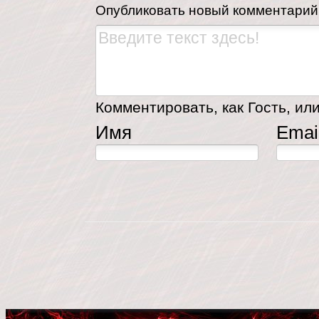
Опубликовать новый комментарий
Комментировать, как Гость, или
Имя
Emai