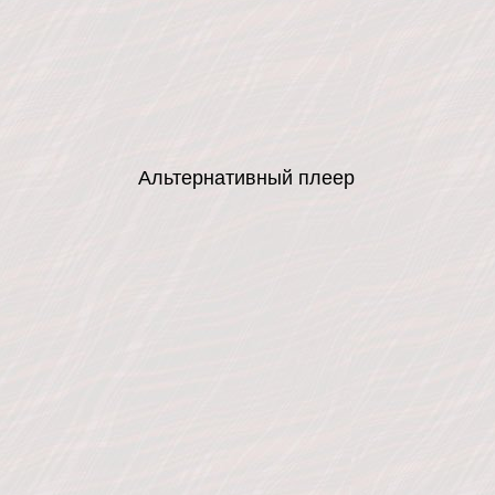
Альтернативный плеер