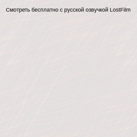
Смотреть бесплатно с русской озвучкой LostFilm