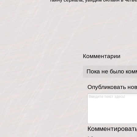
Комментарии
Пока не было ком
Опубликовать но
Комментировать,