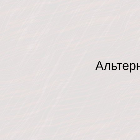
Альтер