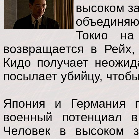
высоком з
объединяю
Токио на
возвращается в Рейх,
Кидо получает неожид
посылает убийцу, чтобы
Япония и Германия 
военный потенциал 
Человек в высоком з