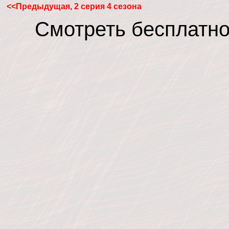
<<Предыдущая, 2 серия 4 сезона
Смотреть бесплатно 