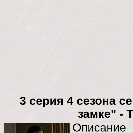
3 серия 4 сезона с
замке" - 
Описание 