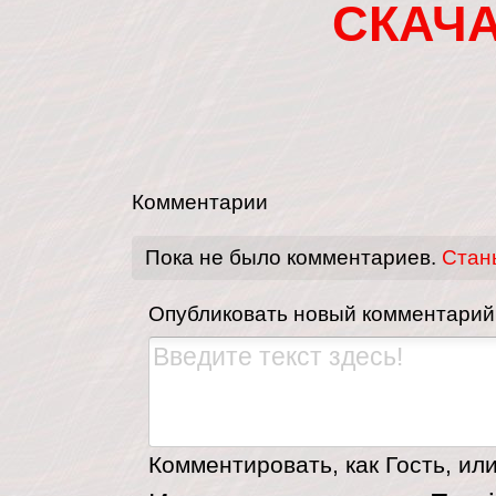
СКАЧ
Комментарии
Пока не было комментариев.
Стан
Опубликовать новый комментарий
Комментировать, как Гость, или