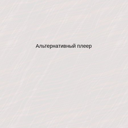
Альтернативный плеер