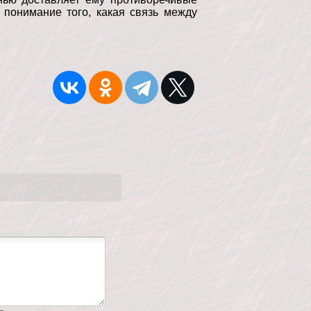
 понимание того, какая связь между