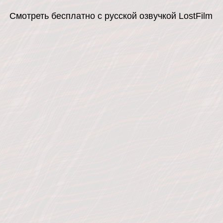
Смотреть бесплатно с русской озвучкой LostFilm