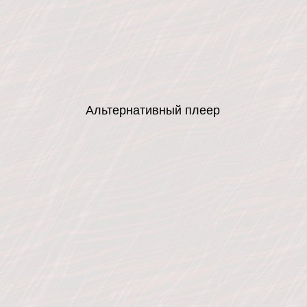
Альтернативный плеер