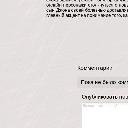
онлайн персонажи столкнуться с но
сын Джона своей болезнью доставляе
главный акцент на понимание того, к
Комментарии
Пока не было ком
Опубликовать но