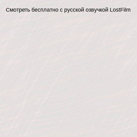
Смотреть бесплатно с русской озвучкой LostFilm