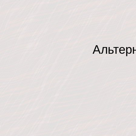
Альтер