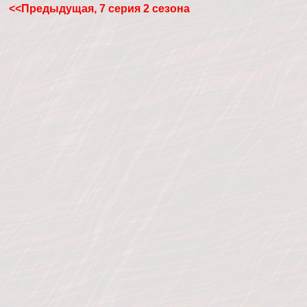
<<Предыдущая, 7 серия 2 сезона