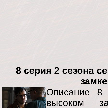
8 серия 2 сезона с
замке
Описание 8 
высоком за