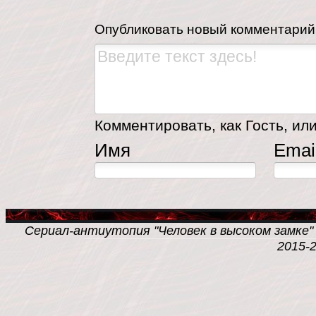
Опубликовать новый комментарий
Комментировать, как Гость, или
Имя
Emai
Сериал-антиутопия "Человек в высоком замке" /
2015-