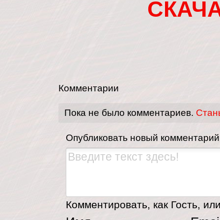
СКАЧ
Комментарии
Пока не было комментариев.
Стан
Опубликовать новый комментарий
Комментировать, как Гость, или