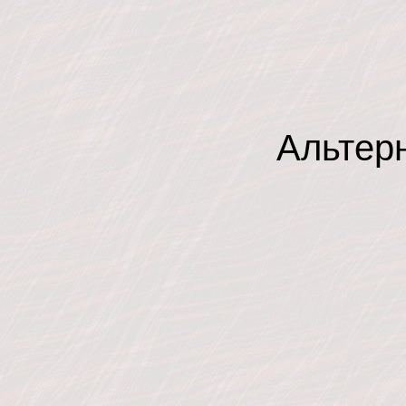
Альтер