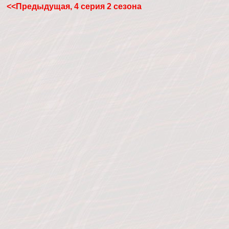
<<Предыдущая, 4 серия 2 сезона