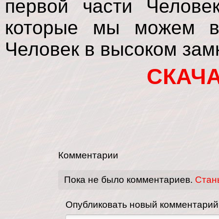
первой части Челове
которые мы можем в
Человек в высоком зам
СКАЧ
Комментарии
Пока не было комментариев.
Стан
Опубликовать новый комментарий