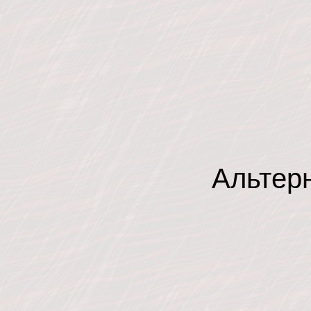
Альтер