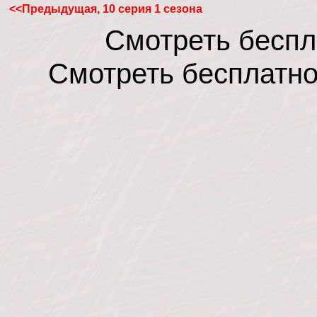
<<Предыдущая, 10 серия 1 сезона
Смотреть беспл
Смотреть бесплатно 