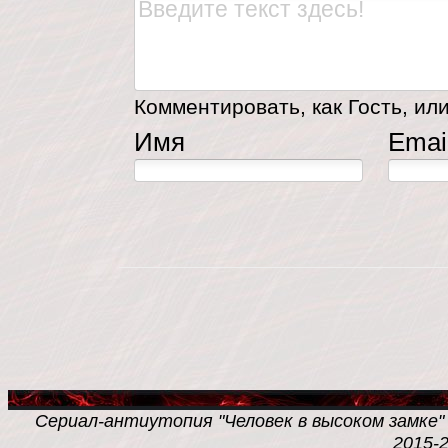
Комментировать, как Гость, или
Имя
Emai
Сериал-антиутопия "Человек в высоком замке" /
2015-